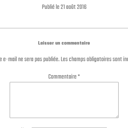
Publié le 21 août 2016
Laisser un commentaire
e e-mail ne sera pas publiée.
Les champs obligatoires sont i
Commentaire
*