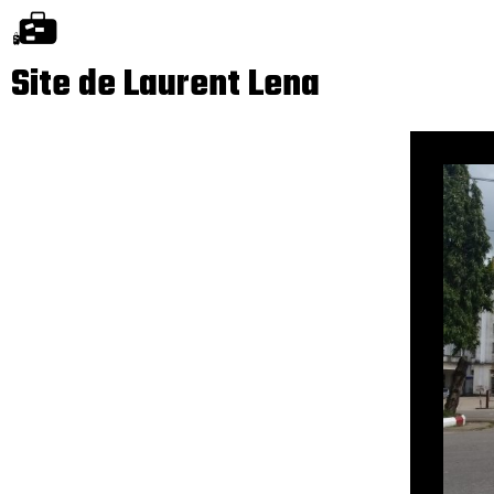
Site de Laurent Lena