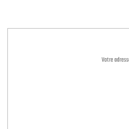
Votre adress