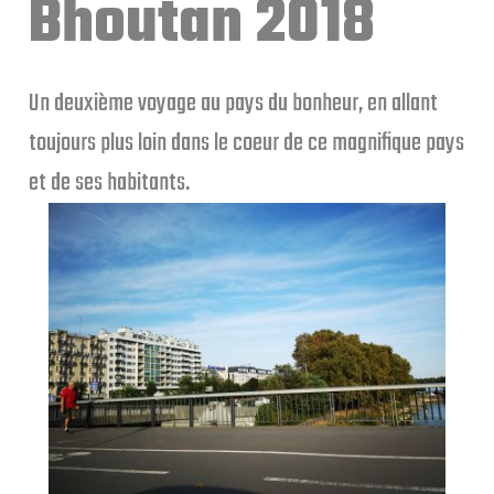
Bhoutan 2018
Un deuxième voyage au pays du bonheur, en allant
toujours plus loin dans le coeur de ce magnifique pays
et de ses habitants.