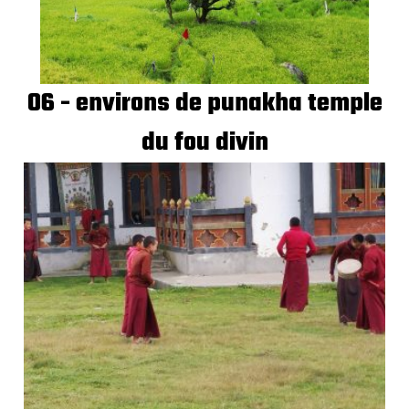
06 - environs de punakha temple
du fou divin