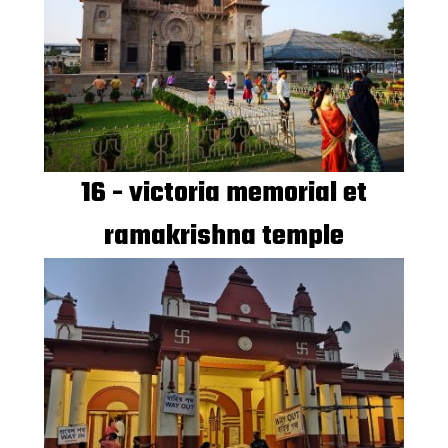
16 - victoria memorial et
ramakrishna temple