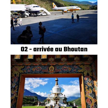
02 - arrivée au Bhoutan