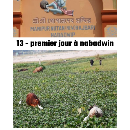
13 - premier jour à nabadwin