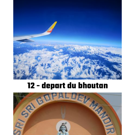
12 - depart du bhoutan