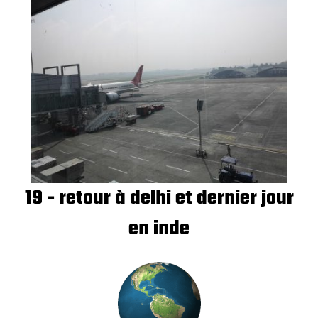
19 - retour à delhi et dernier jour
en inde