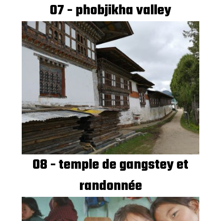
07 - phobjikha valley
08 - temple de gangstey et
randonnée