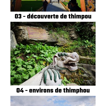
03 - découverte de thimpou
04 - environs de thimphou