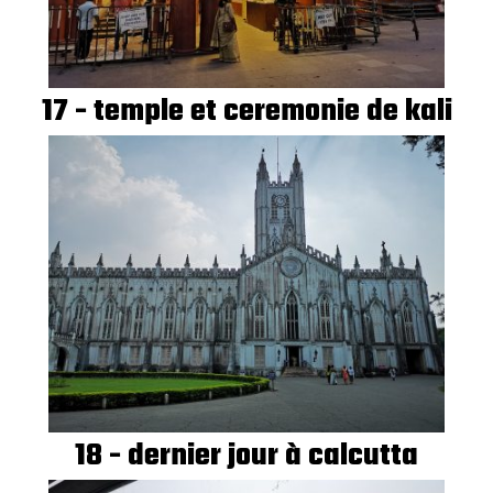
17 - temple et ceremonie de kali
18 - dernier jour à calcutta