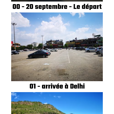
00 - 20 septembre - Le départ
01 - arrivée à Delhi