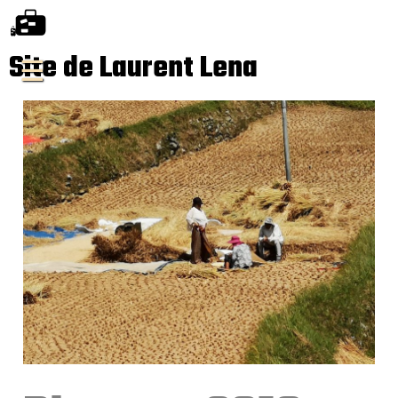
Site de Laurent Lena