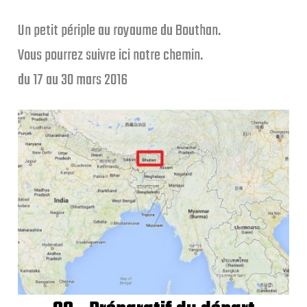
Un petit périple au royaume du Bouthan.
Vous pourrez suivre ici notre chemin.
du 17 au 30 mars 2016