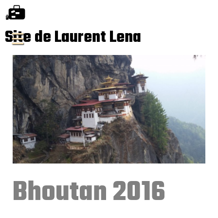
Site de Laurent Lena
Bhoutan 2016