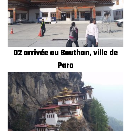
02 arrivée au Bouthan, ville de
Paro