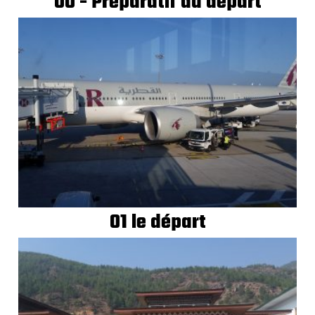
00 - Préparatif du départ
01 le départ