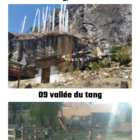
09 vallée du tang