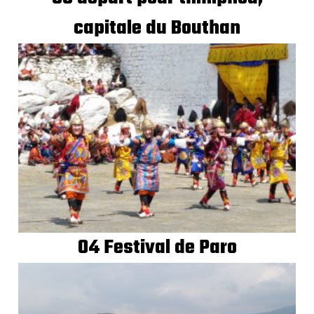
capitale du Bouthan
04 Festival de Paro