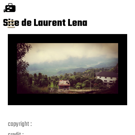
Site de Laurent Lena
copyright :