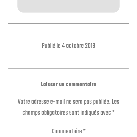
Publié le 4 octobre 2019
Laisser un commentaire
Votre adresse e-mail ne sera pas publiée.
Les
champs obligatoires sont indiqués avec
*
Commentaire
*