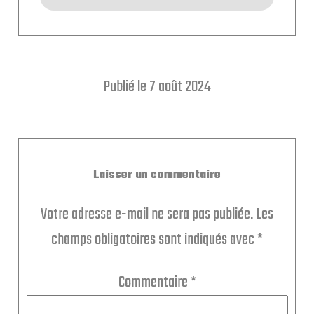
Publié le 7 août 2024
Laisser un commentaire
Votre adresse e-mail ne sera pas publiée.
Les
champs obligatoires sont indiqués avec
*
Commentaire
*