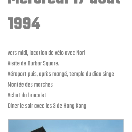
1994
vers midi, location de vélo avec Nori
Visite de Durbar Square.
Aéroport puis, après mangé, temple du dieu singe
Montée des marches
Achat du bracelet
Diner le soir avec les 3 de Hong Kong