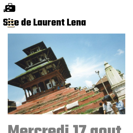
Site de Laurent Lena
Mercredi 17 aout