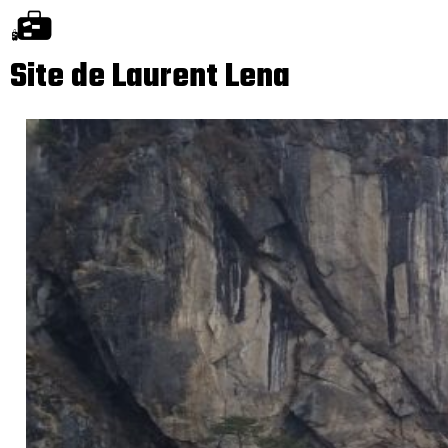
Site de Laurent Lena