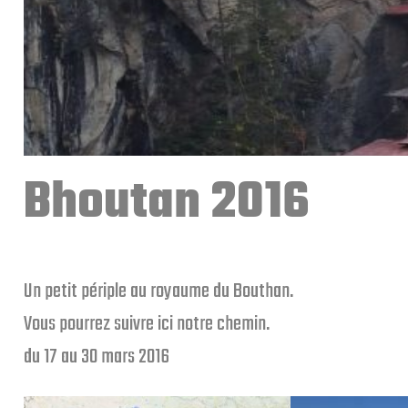
Bhoutan 2016
Un petit périple au royaume du Bouthan.
Vous pourrez suivre ici notre chemin.
du 17 au 30 mars 2016