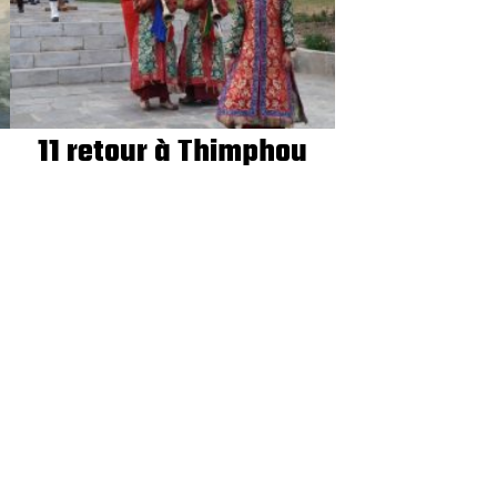
11 retour à Thimphou