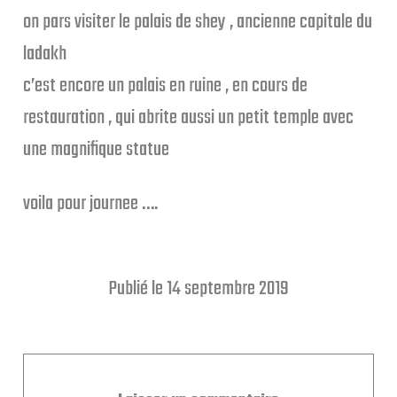
on pars visiter le palais de shey , ancienne capitale du
ladakh
c’est encore un palais en ruine , en cours de
restauration , qui abrite aussi un petit temple avec
une magnifique statue
voila pour journee ….
Publié le 14 septembre 2019