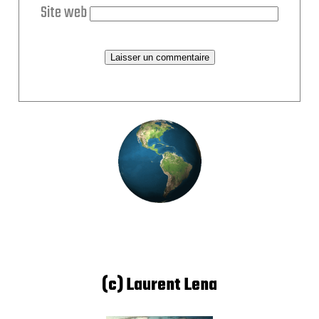
Site web
(c) Laurent Lena