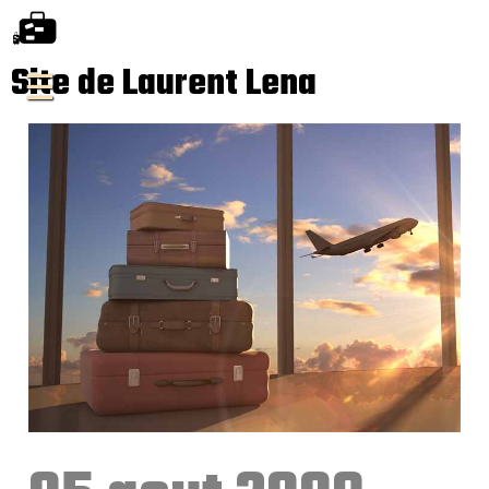
Site de Laurent Lena