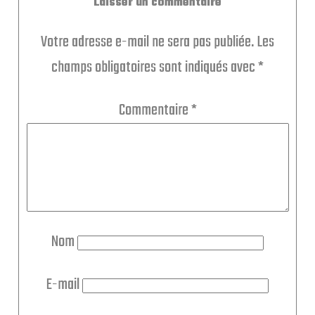
Laisser un commentaire
Votre adresse e-mail ne sera pas publiée.
Les
champs obligatoires sont indiqués avec
*
Commentaire
*
Nom
E-mail