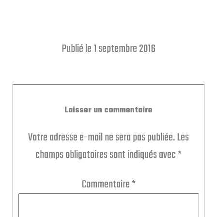
Publié le 1 septembre 2016
Laisser un commentaire
Votre adresse e-mail ne sera pas publiée.
Les
champs obligatoires sont indiqués avec
*
Commentaire
*