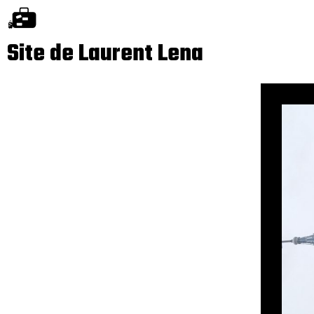
Site de Laurent Lena