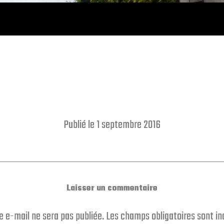
Publié le 1 septembre 2016
Laisser un commentaire
e e-mail ne sera pas publiée.
Les champs obligatoires sont i