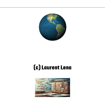
(c) Laurent Lena