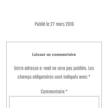
Publié le 27 mars 2016
Laisser un commentaire
Votre adresse e-mail ne sera pas publiée.
Les
champs obligatoires sont indiqués avec
*
Commentaire
*