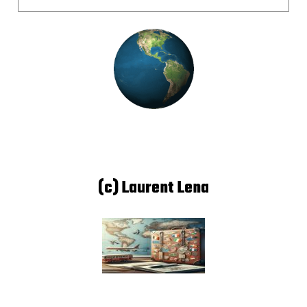
(c) Laurent Lena