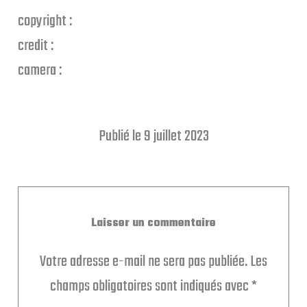
copyright :
credit :
camera :
Publié le 9 juillet 2023
Laisser un commentaire
Votre adresse e-mail ne sera pas publiée.
Les
champs obligatoires sont indiqués avec
*