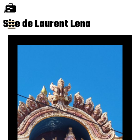
Site de Laurent Lena