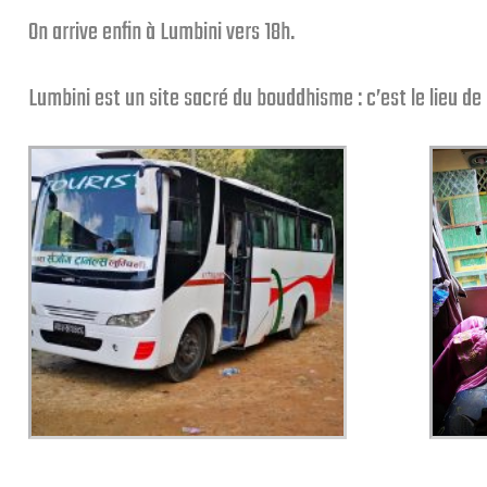
On arrive enfin à Lumbini vers 18h.
Lumbini est un site sacré du bouddhisme : c’est le lieu de