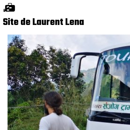
Site de Laurent Lena