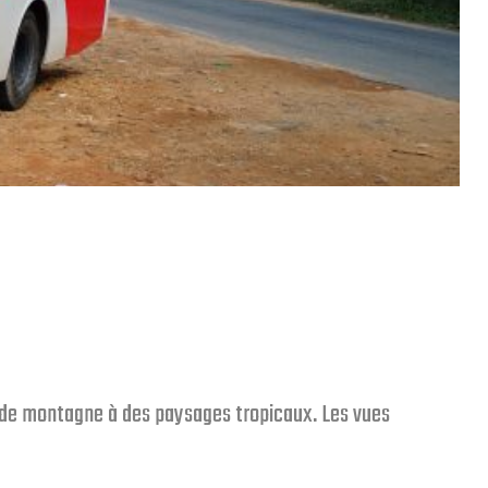
 de montagne à des paysages tropicaux. Les vues