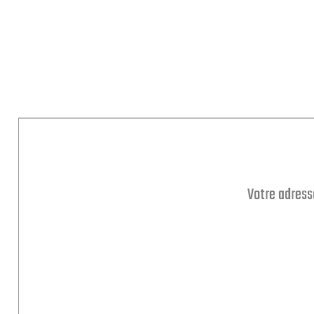
Votre adress