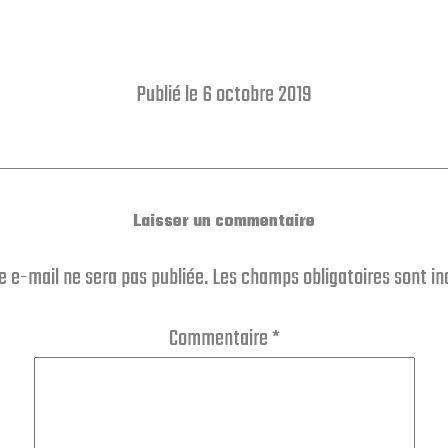
Publié le 6 octobre 2019
Laisser un commentaire
e e-mail ne sera pas publiée.
Les champs obligatoires sont i
Commentaire
*