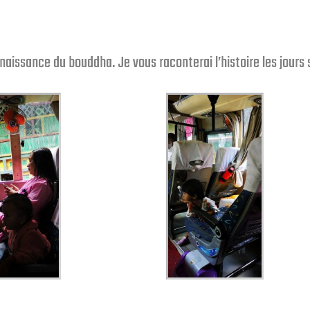
 naissance du bouddha. Je vous raconterai l’histoire les jours 