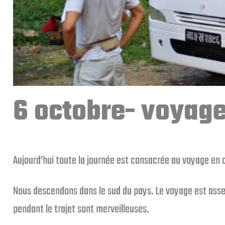
6 octobre- voyage
Aujourd’hui toute la journée est consacrée au voyage en 
Nous descendons dans le sud du pays. Le voyage est asse
pendant le trajet sont merveilleuses.