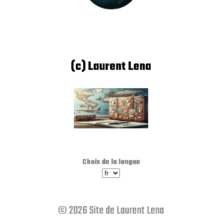
(c) Laurent Lena
Choix de la langue
© 2026 Site de Laurent Lena