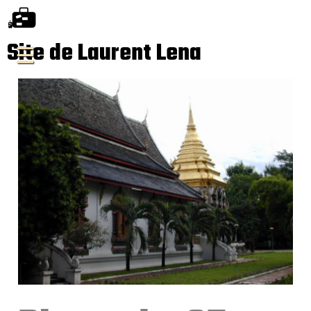
Site de Laurent Lena