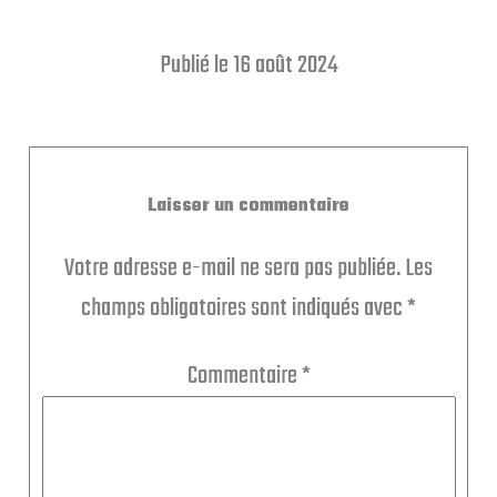
Publié le 16 août 2024
Laisser un commentaire
Votre adresse e-mail ne sera pas publiée.
Les
champs obligatoires sont indiqués avec
*
Commentaire
*