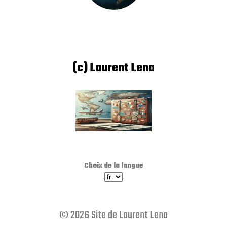
(c) Laurent Lena
Choix de la langue
© 2026 Site de Laurent Lena