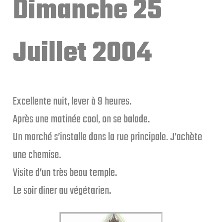
Dimanche 25
Juillet 2004
Excellente nuit, lever à 9 heures.
Après une matinée cool, on se balade.
Un marché s’installe dans la rue principale. J’achète
une chemise.
Visite d’un très beau temple.
Le soir diner au végétarien.