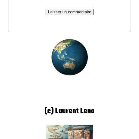
(c) Laurent Lena