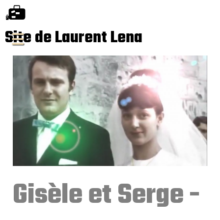
Site de Laurent Lena
Gisèle et Serge -