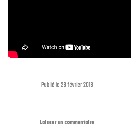
Publié le 28 février 2018
Laisser un commentaire