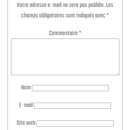
Votre adresse e-mail ne sera pas publiée.
Les
champs obligatoires sont indiqués avec
*
Commentaire
*
Nom
E-mail
Site web