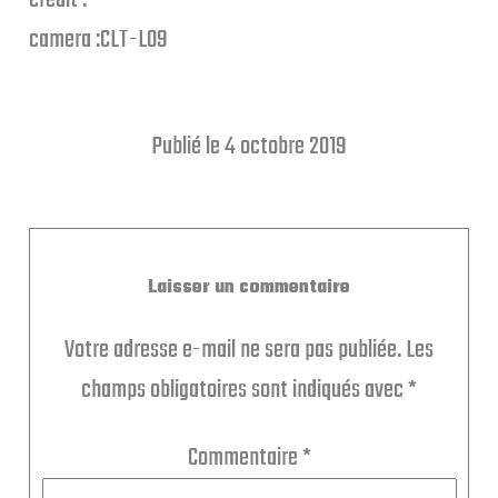
credit :
camera :CLT-L09
Publié le 4 octobre 2019
Laisser un commentaire
Votre adresse e-mail ne sera pas publiée.
Les
champs obligatoires sont indiqués avec
*
Commentaire
*