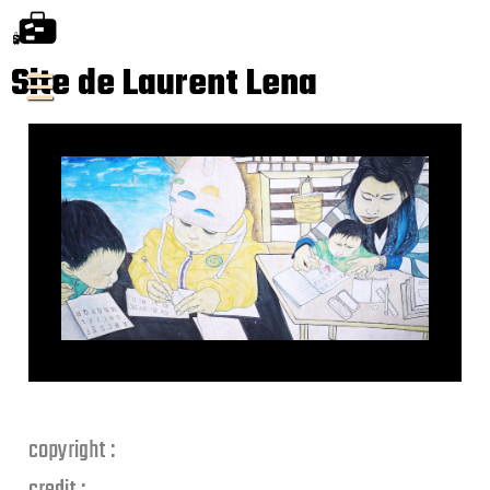
Site de Laurent Lena
copyright :