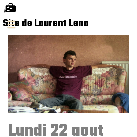
Site de Laurent Lena
Lundi 22 aout