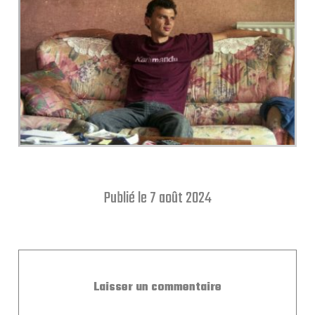
Publié le 7 août 2024
Laisser un commentaire