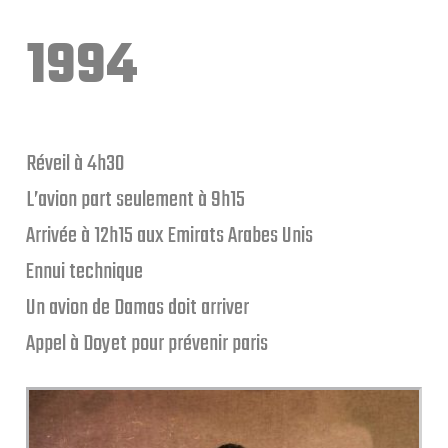
1994
Réveil à 4h30
L’avion part seulement à 9h15
Arrivée à 12h15 aux Emirats Arabes Unis
Ennui technique
Un avion de Damas doit arriver
Appel à Doyet pour prévenir paris