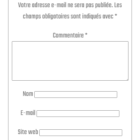
Votre adresse e-mail ne sera pas publiée.
Les
champs obligatoires sont indiqués avec
*
Commentaire
*
Nom
E-mail
Site web