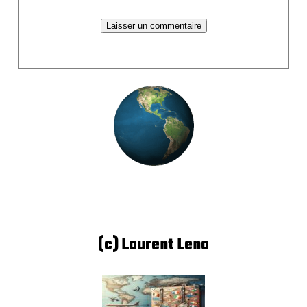
(c) Laurent Lena