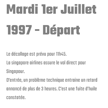
Mardi 1er Juillet
1997 - Départ
Le décollage est prévu pour 11h45.
La singapore airlines assure le vol direct pour
Singapour.
D’entrée, un problème technique entraine un retard
annoncé de plus de 3 heures. C’est une fuite d’huile
constatée.