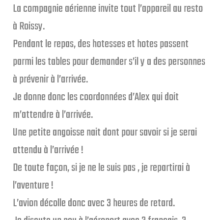
La compagnie aérienne invite tout l’appareil au resto
à Roissy.
Pendant le repas, des hotesses et hotes passent
parmi les tables pour demander s’il y a des personnes
à prévenir à l’arrivée.
Je donne donc les coordonnées d’Alex qui doit
m’attendre à l’arrivée.
Une petite angoisse nait dont pour savoir si je serai
attendu à l’arrivée !
De toute façon, si je ne le suis pas , je repartirai à
l’aventure !
L’avion décolle donc avec 3 heures de retard.