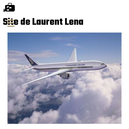
Site de Laurent Lena