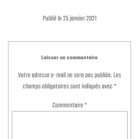
Publié le 25 janvier 2021
Laisser un commentaire
Votre adresse e-mail ne sera pas publiée.
Les
champs obligatoires sont indiqués avec
*
Commentaire
*