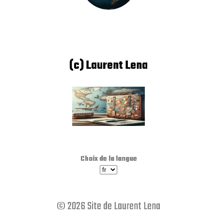
(c) Laurent Lena
Choix de la langue
© 2026 Site de Laurent Lena