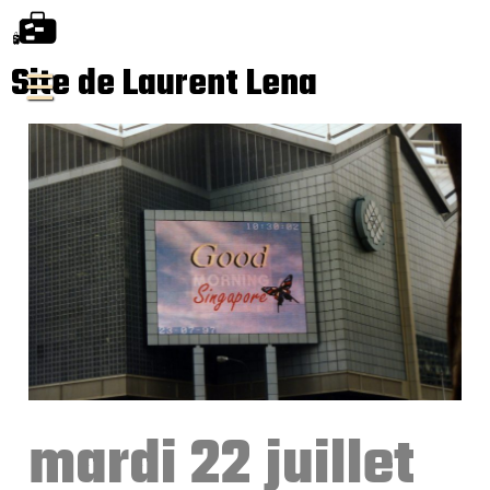
Site de Laurent Lena
mardi 22 juillet