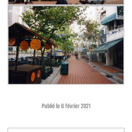
Publié le 6 février 2021