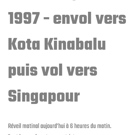
1997 - envol vers
Kota Kinabalu
puis vol vers
Singapour
Réveil matinal aujourd’hui à 6 heures du matin.