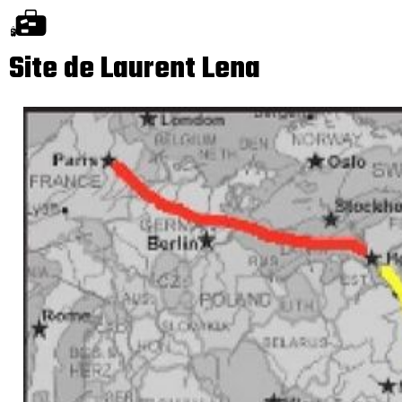
Site de Laurent Lena