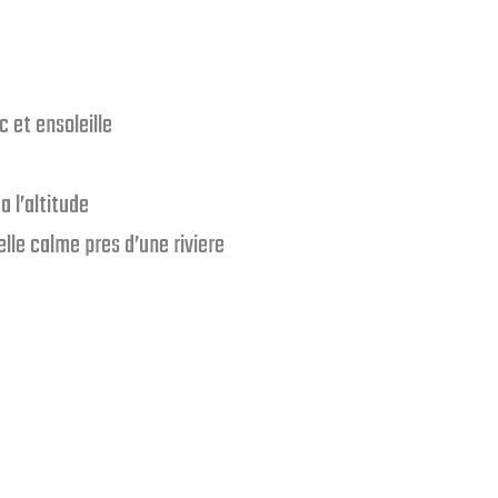
 et ensoleille
a l’altitude
lle calme pres d’une riviere