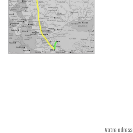
Votre adress