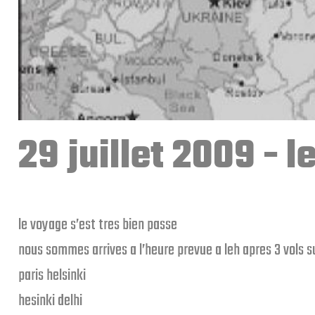
29 juillet 2009 - 
le voyage s’est tres bien passe
nous sommes arrives a l’heure prevue a leh apres 3 vols s
paris helsinki
hesinki delhi