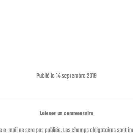
Publié le 14 septembre 2019
Laisser un commentaire
e e-mail ne sera pas publiée.
Les champs obligatoires sont i