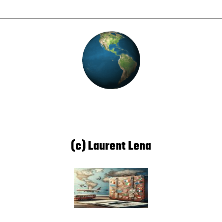
(c) Laurent Lena