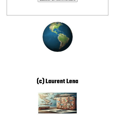
(c) Laurent Lena