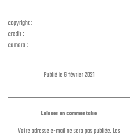
copyright :
credit :
camera :
Publié le 6 février 2021
Laisser un commentaire
Votre adresse e-mail ne sera pas publiée.
Les