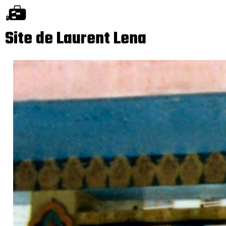
Site de Laurent Lena