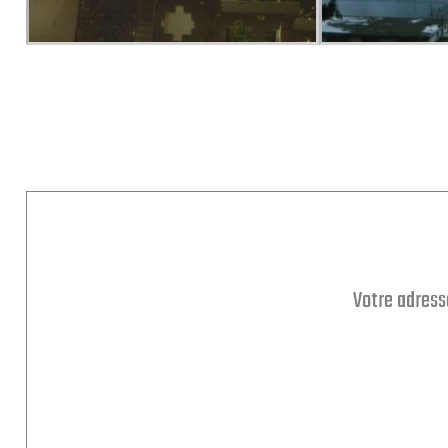
Votre adress