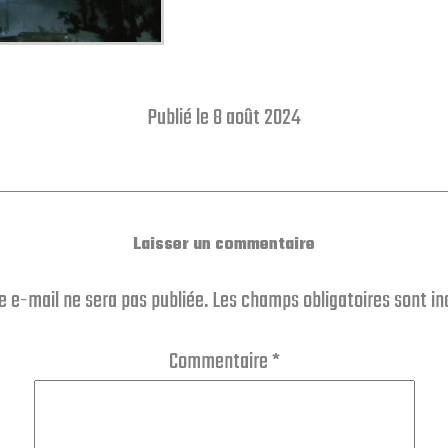
Publié le 8 août 2024
Laisser un commentaire
e e-mail ne sera pas publiée.
Les champs obligatoires sont i
Commentaire
*