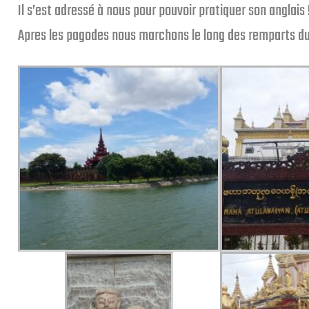
Il s’est adressé à nous pour pouvoir pratiquer son anglais 
Apres les pagodes nous marchons le long des remparts du p