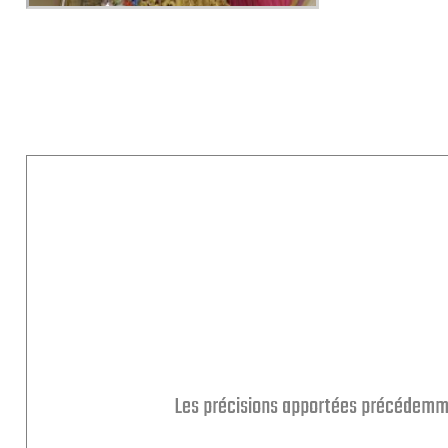
Les précisions apportées précédemmen