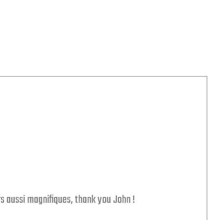
s aussi magnifiques, thank you John !