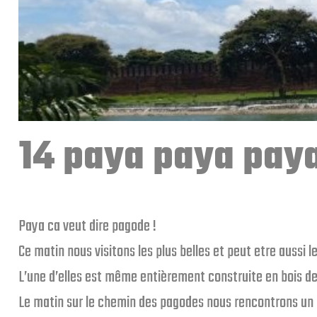
14 paya paya pay
Paya ca veut dire pagode !
Ce matin nous visitons les plus belles et peut etre aussi 
L’une d’elles est même entièrement construite en bois de
Le matin sur le chemin des pagodes nous rencontrons un