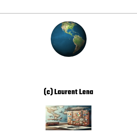
(c) Laurent Lena