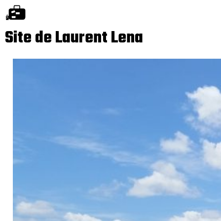
Site de Laurent Lena