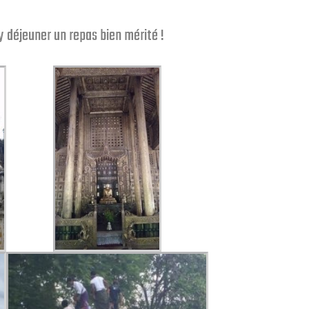
y déjeuner un repas bien mérité !