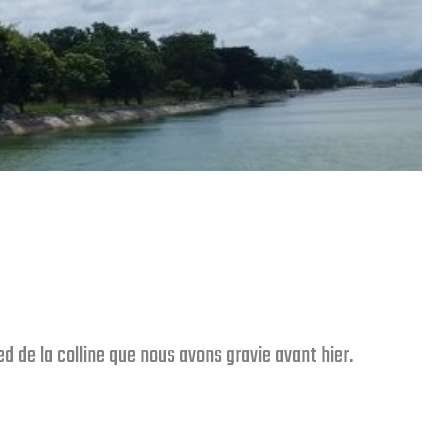
ed de la colline que nous avons gravie avant hier.