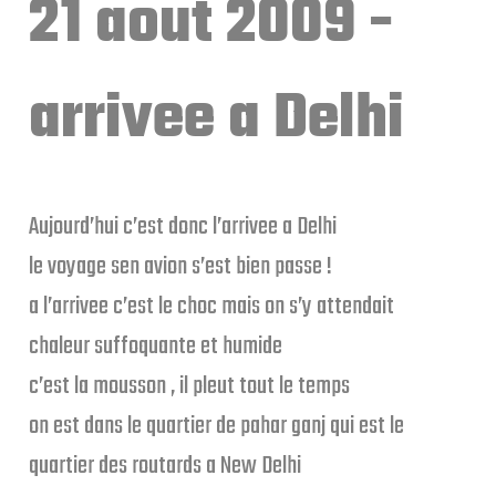
21 aout 2009 -
arrivee a Delhi
Aujourd’hui c’est donc l’arrivee a Delhi
le voyage sen avion s’est bien passe !
a l’arrivee c’est le choc mais on s’y attendait
chaleur suffoquante et humide
c’est la mousson , il pleut tout le temps
on est dans le quartier de pahar ganj qui est le
quartier des routards a New Delhi