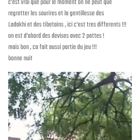
c’est vrai que pour le moment on ne peut que
regretter les sourires et la gentillesse des
Ladakhi et des tibetains , ici c’est tres differents !!!
on est d’abord des devises avec 2 pattes !
mais bon , ca fait aussi partie du jeu !!!
bonne nuit