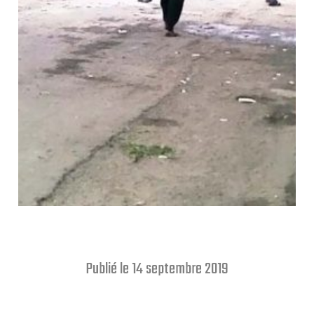
Publié le 14 septembre 2019