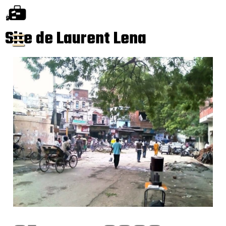
Site de Laurent Lena