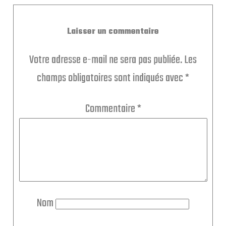
Laisser un commentaire
Votre adresse e-mail ne sera pas publiée.
Les
champs obligatoires sont indiqués avec
*
Commentaire
*
Nom